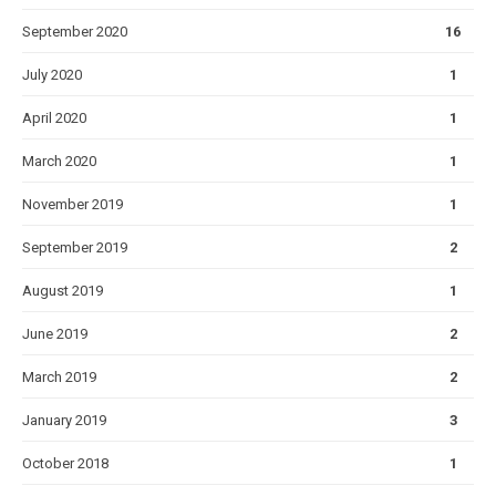
September 2020
16
July 2020
1
April 2020
1
March 2020
1
November 2019
1
September 2019
2
August 2019
1
June 2019
2
March 2019
2
January 2019
3
October 2018
1