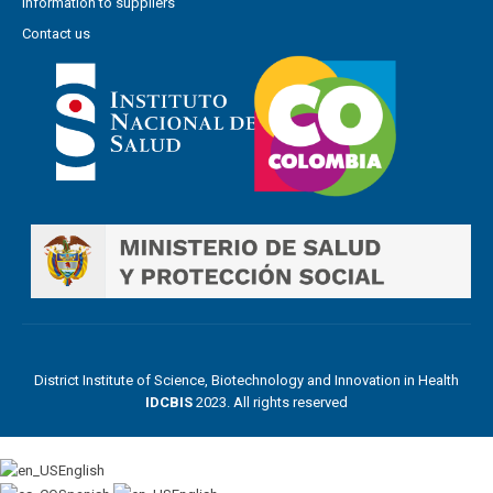
Information to suppliers
Contact us
District Institute of Science, Biotechnology and Innovation in Health
IDCBIS
2023. All rights reserved
English