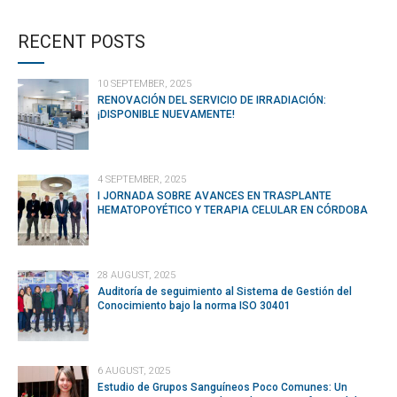
RECENT POSTS
10 SEPTEMBER, 2025
RENOVACIÓN DEL SERVICIO DE IRRADIACIÓN:
¡DISPONIBLE NUEVAMENTE!
4 SEPTEMBER, 2025
I JORNADA SOBRE AVANCES EN TRASPLANTE
HEMATOPOYÉTICO Y TERAPIA CELULAR EN CÓRDOBA
28 AUGUST, 2025
Auditoría de seguimiento al Sistema de Gestión del
Conocimiento bajo la norma ISO 30401
6 AUGUST, 2025
Estudio de Grupos Sanguíneos Poco Comunes: Un