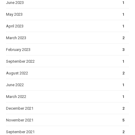
June 2023
1
May 2023
1
April 2023
1
March 2023
2
February 2023
3
September 2022
1
August 2022
2
June 2022
1
March 2022
1
December 2021
2
November 2021
5
September 2021
2