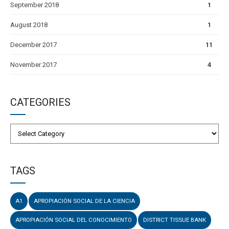
September 2018
1
August 2018
1
December 2017
11
November 2017
4
CATEGORIES
TAGS
A1
APROPIACIÓN SOCIAL DE LA CIENCIA
APROPIACIÓN SOCIAL DEL CONOCIMIENTO
DISTRICT TISSUE BANK