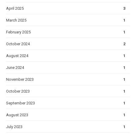
April 2025
3
March 2025
1
February 2025
1
October 2024
2
August 2024
1
June 2024
1
November 2023
1
October 2023
1
September 2023
1
August 2023
1
July 2023
1