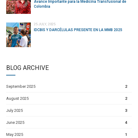
Avance Importante para la Medicina Transfusional de
Colombia
25 JULY, 2025
IDCBIS Y DARCÉLULAS PRESENTE EN LA MMB 2025
BLOG ARCHIVE
September 2025
2
August 2025
2
July 2025
3
June 2025
4
May 2025
1