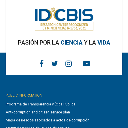
PASIÓN POR LA
CIENCIA
Y LA
VIDA
PUBLIC INFORMATION
Programa de Transparencia y Ética Publica
Anti-corruption and citizen service plan
Mapa de riesgos asociados a actos de corrupción