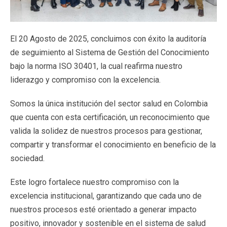
El 20 Agosto de 2025, concluimos con éxito la auditoría
de seguimiento al Sistema de Gestión del Conocimiento
bajo la norma ISO 30401, la cual reafirma nuestro
liderazgo y compromiso con la excelencia.
Somos la única institución del sector salud en Colombia
que cuenta con esta certificación, un reconocimiento que
valida la solidez de nuestros procesos para gestionar,
compartir y transformar el conocimiento en beneficio de la
sociedad.
Este logro fortalece nuestro compromiso con la
excelencia institucional, garantizando que cada uno de
nuestros procesos esté orientado a generar impacto
positivo, innovador y sostenible en el sistema de salud