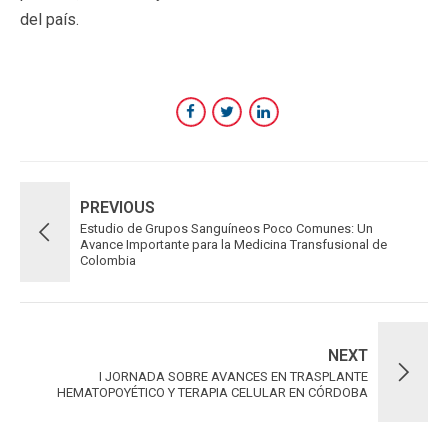
del país.
PREVIOUS
Estudio de Grupos Sanguíneos Poco Comunes: Un
Avance Importante para la Medicina Transfusional de
Colombia
NEXT
I JORNADA SOBRE AVANCES EN TRASPLANTE
HEMATOPOYÉTICO Y TERAPIA CELULAR EN CÓRDOBA