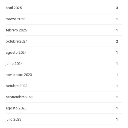
abril 2025
3
marzo 2025
1
febrero 2025
1
octubre 2024
2
agosto 2024
1
junio 2024
1
noviembre 2023
1
octubre 2023
1
septiembre 2023
1
agosto 2023
1
julio 2023
1