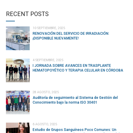
CONTINUE READING
RECENT POSTS
10 SEPTIEMBRE, 2025
RENOVACIÓN DEL SERVICIO DE IRRADIACIÓN:
¡DISPONIBLE NUEVAMENTE!
4 SEPTIEMBRE, 2025
I JORNADA SOBRE AVANCES EN TRASPLANTE
HEMATOPOYÉTICO Y TERAPIA CELULAR EN CÓRDOBA
28 AGOSTO, 2025
Auditoría de seguimiento al Sistema de Gestión del
Conocimiento bajo la norma ISO 30401
6 AGOSTO, 2025
Estudio de Grupos Sanguíneos Poco Comunes: Un