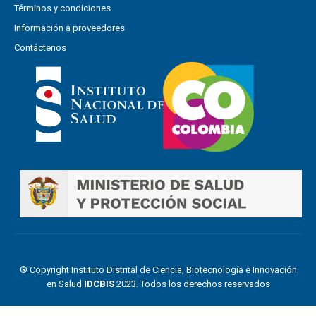
Términos y condiciones
Información a proveedores
Contáctenos
® Copyright Instituto Distrital de Ciencia, Biotecnología e Innovación
en Salud
IDCBIS
2023. Todos los derechos reservados