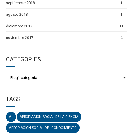
septiembre 2018
1
agosto 2018
1
diciembre 2017
11
noviembre 2017
4
CATEGORIES
TAGS
A1
APROPIACIÓN SOCIAL DE LA CIENCIA
APROPIACIÓN SOCIAL DEL CONOCIMIENTO