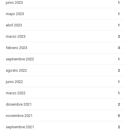
junio 2023
1
mayo 2023
1
abril 2023
1
marzo 2023
2
febrero 2023
3
septiembre 2022
1
agosto 2022
2
junio 2022
1
marzo 2022
1
diciembre 2021
2
noviembre 2021
5
septiembre 2021
2