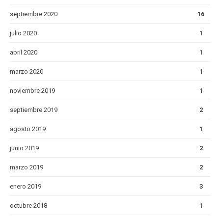
septiembre 2020
16
julio 2020
1
abril 2020
1
marzo 2020
1
noviembre 2019
1
septiembre 2019
2
agosto 2019
1
junio 2019
2
marzo 2019
2
enero 2019
3
octubre 2018
1