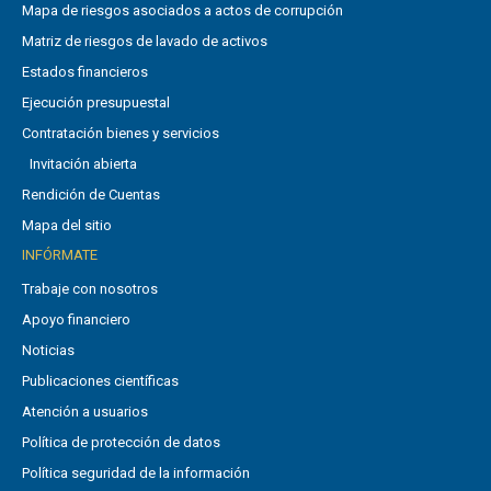
Mapa de riesgos asociados a actos de corrupción
Matriz de riesgos de lavado de activos
Estados financieros
Ejecución presupuestal
Contratación bienes y servicios
Invitación abierta
Rendición de Cuentas
Mapa del sitio
INFÓRMATE
Trabaje con nosotros
Apoyo financiero
Noticias
Publicaciones científicas
Atención a usuarios
Política de protección de datos
Política seguridad de la información