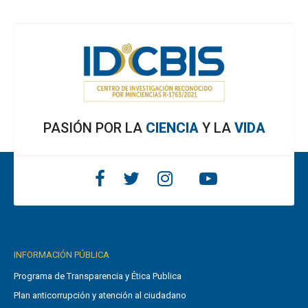
PASIÓN POR LA
CIENCIA
Y LA
VIDA
INFORMACIÓN PÚBLICA
Programa de Transparencia y Ética Publica
Plan anticorrupción y atención al ciudadano