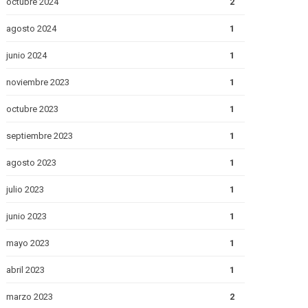
octubre 2024
2
agosto 2024
1
junio 2024
1
noviembre 2023
1
octubre 2023
1
septiembre 2023
1
agosto 2023
1
julio 2023
1
junio 2023
1
mayo 2023
1
abril 2023
1
marzo 2023
2