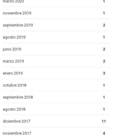
marzo 2020
1
noviembre 2019
1
septiembre 2019
2
agosto 2019
1
junio 2019
2
marzo 2019
2
enero 2019
3
octubre 2018
1
septiembre 2018
1
agosto 2018
1
diciembre 2017
11
noviembre 2017
4