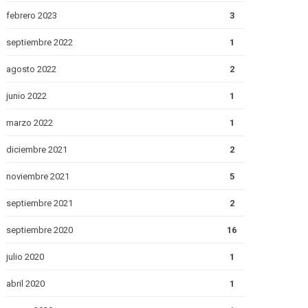
febrero 2023
3
septiembre 2022
1
agosto 2022
2
junio 2022
1
marzo 2022
1
diciembre 2021
2
noviembre 2021
5
septiembre 2021
2
septiembre 2020
16
julio 2020
1
abril 2020
1