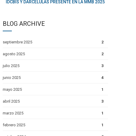
IDCBIS Y DARCÉLULAS PRESENTE EN LA MMB 2025
BLOG ARCHIVE
septiembre 2025
2
agosto 2025
2
julio 2025
3
junio 2025
4
mayo 2025
1
abril 2025
3
marzo 2025
1
febrero 2025
1