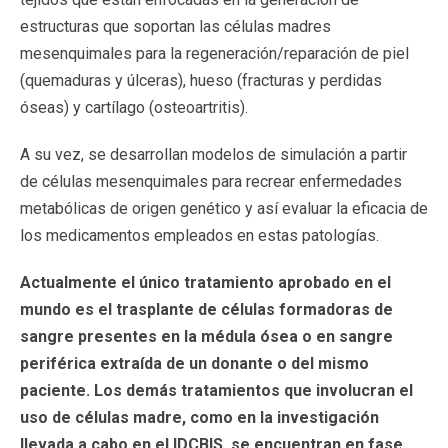
estructuras que soportan las células madres
mesenquimales para la regeneración/reparación de piel
(quemaduras y úlceras), hueso (fracturas y perdidas
óseas) y cartílago (osteoartritis).
A su vez, se desarrollan modelos de simulación a partir
de células mesenquimales para recrear enfermedades
metabólicas de origen genético y así evaluar la eficacia de
los medicamentos empleados en estas patologías.
Actualmente el único tratamiento aprobado en el
mundo es el trasplante de células formadoras de
sangre presentes en la médula ósea o en sangre
periférica extraída de un donante o del mismo
paciente. Los demás tratamientos que involucran el
uso de células madre, como en la investigación
llevada a cabo en el IDCBIS, se encuentran en fase