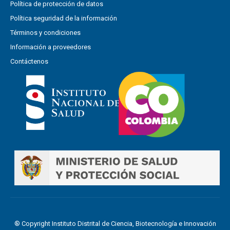
Política de protección de datos
Política seguridad de la información
Términos y condiciones
Información a proveedores
Contáctenos
® Copyright Instituto Distrital de Ciencia, Biotecnología e Innovación