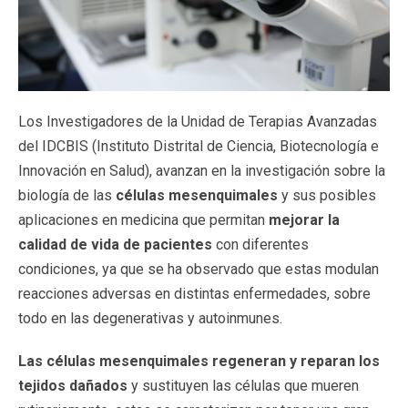
Los Investigadores de la Unidad de Terapias Avanzadas
del IDCBIS (Instituto Distrital de Ciencia, Biotecnología e
Innovación en Salud), avanzan en la investigación sobre la
biología de las
células mesenquimales
y sus posibles
aplicaciones en medicina que permitan
mejorar la
calidad de vida de pacientes
con diferentes
condiciones, ya que se ha observado que estas modulan
reacciones adversas en distintas enfermedades, sobre
todo en las degenerativas y autoinmunes.
Las células mesenquimales regeneran y reparan los
tejidos dañados
y sustituyen las células que mueren