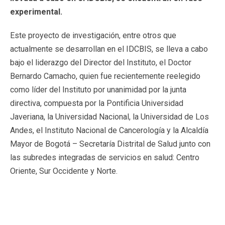
experimental.
Este proyecto de investigación, entre otros que
actualmente se desarrollan en el IDCBIS, se lleva a cabo
bajo el liderazgo del Director del Instituto, el Doctor
Bernardo Camacho, quien fue recientemente reelegido
como líder del Instituto por unanimidad por la junta
directiva, compuesta por la Pontificia Universidad
Javeriana, la Universidad Nacional, la Universidad de Los
Andes, el Instituto Nacional de Cancerología y la Alcaldía
Mayor de Bogotá – Secretaría Distrital de Salud junto con
las subredes integradas de servicios en salud: Centro
Oriente, Sur Occidente y Norte.