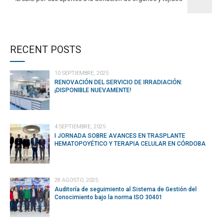
RECENT POSTS
10 SEPTIEMBRE, 2025
RENOVACIÓN DEL SERVICIO DE IRRADIACIÓN:
¡DISPONIBLE NUEVAMENTE!
4 SEPTIEMBRE, 2025
I JORNADA SOBRE AVANCES EN TRASPLANTE
HEMATOPOYÉTICO Y TERAPIA CELULAR EN CÓRDOBA
28 AGOSTO, 2025
Auditoría de seguimiento al Sistema de Gestión del
Conocimiento bajo la norma ISO 30401