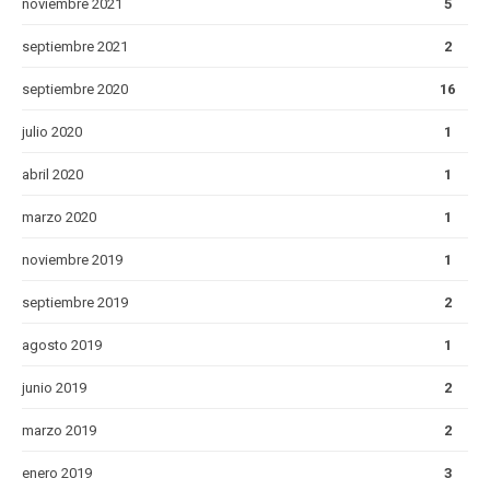
noviembre 2021
5
septiembre 2021
2
septiembre 2020
16
julio 2020
1
abril 2020
1
marzo 2020
1
noviembre 2019
1
septiembre 2019
2
agosto 2019
1
junio 2019
2
marzo 2019
2
enero 2019
3