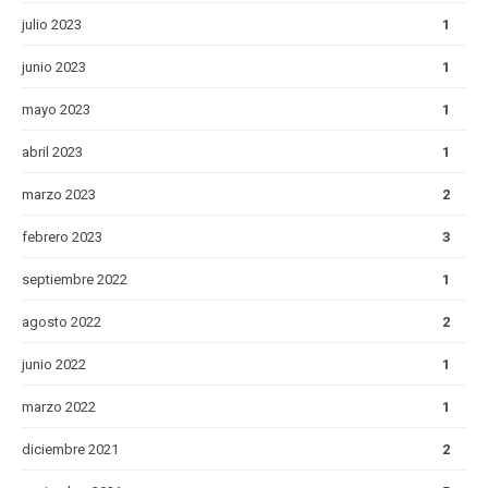
julio 2023
1
junio 2023
1
mayo 2023
1
abril 2023
1
marzo 2023
2
febrero 2023
3
septiembre 2022
1
agosto 2022
2
junio 2022
1
marzo 2022
1
diciembre 2021
2