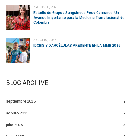
6 AGOSTO, 2025
Estudio de Grupos Sanguíneos Poco Comunes: Un
Avance Importante para la Medicina Transfusional de
Colombia
25 JULIO, 2025
IDCBIS Y DARCÉLULAS PRESENTE EN LA MMB 2025
BLOG ARCHIVE
septiembre 2025
2
agosto 2025
2
julio 2025
3