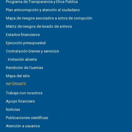
Programa de Transparencia y Ética Publica
Plan anticorrupción y atención al ciudadano
Mapa de riesgos asociados a actos de corrupción
Matriz de riesgos de lavado de activos
Estados financieros
Ejecución presupuestal
Contratación bienes y servicios
Invitación abierta
Rendición de Cuentas
Mapa del sitio
INFÓRMATE
Trabaje con nosotros
Apoyo financiero
Noticias
Publicaciones científicas
Atención a usuarios