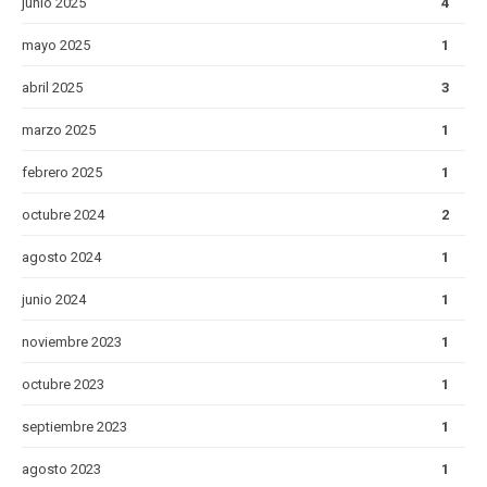
junio 2025
4
mayo 2025
1
abril 2025
3
marzo 2025
1
febrero 2025
1
octubre 2024
2
agosto 2024
1
junio 2024
1
noviembre 2023
1
octubre 2023
1
septiembre 2023
1
agosto 2023
1