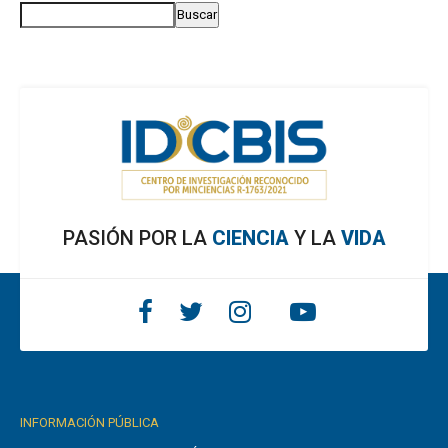
Buscar
PASIÓN POR LA
CIENCIA
Y LA
VIDA
INFORMACIÓN PÚBLICA