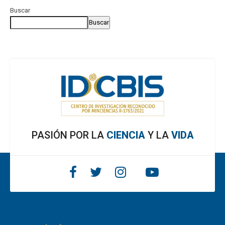
Buscar
Buscar
PASIÓN POR LA
CIENCIA
Y LA
VIDA