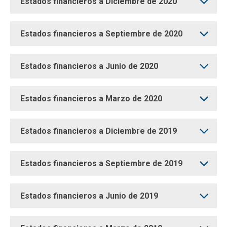
Estados financieros a Diciembre de 2020
Estados financieros a Septiembre de 2020
Estados financieros a Junio de 2020
Estados financieros a Marzo de 2020
Estados financieros a Diciembre de 2019
Estados financieros a Septiembre de 2019
Estados financieros a Junio de 2019