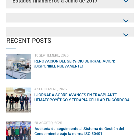
Estados financieros a Junio de 2017
RECENT POSTS
10 SEPTIEMBRE, 2025
RENOVACIÓN DEL SERVICIO DE IRRADIACIÓN:
¡DISPONIBLE NUEVAMENTE!
4 SEPTIEMBRE, 2025
I JORNADA SOBRE AVANCES EN TRASPLANTE
HEMATOPOYÉTICO Y TERAPIA CELULAR EN CÓRDOBA
28 AGOSTO, 2025
Auditoría de seguimiento al Sistema de Gestión del
Conocimiento bajo la norma ISO 30401