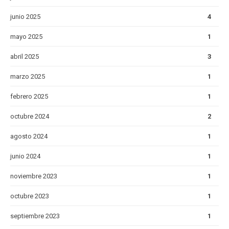
junio 2025
4
mayo 2025
1
abril 2025
3
marzo 2025
1
febrero 2025
1
octubre 2024
2
agosto 2024
1
junio 2024
1
noviembre 2023
1
octubre 2023
1
septiembre 2023
1