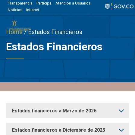
Transparencia
Participa
Atencion a Usuarios
Noticias
Intranet
Home
Estados Financieros
Estados Financieros
Estados financieros a Marzo de 2026
Estados financieros a Diciembre de 2025