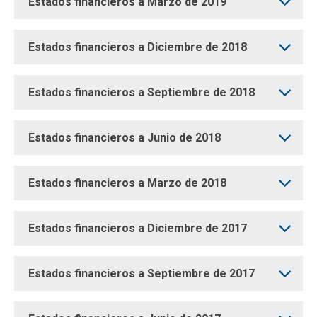
Estados financieros a Marzo de 2019
Estados financieros a Diciembre de 2018
Estados financieros a Septiembre de 2018
Estados financieros a Junio de 2018
Estados financieros a Marzo de 2018
Estados financieros a Diciembre de 2017
Estados financieros a Septiembre de 2017