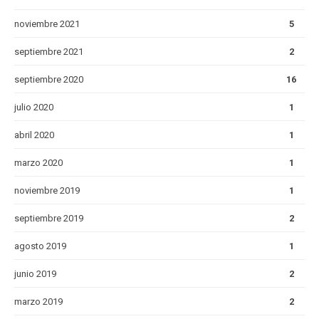
noviembre 2021
5
septiembre 2021
2
septiembre 2020
16
julio 2020
1
abril 2020
1
marzo 2020
1
noviembre 2019
1
septiembre 2019
2
agosto 2019
1
junio 2019
2
marzo 2019
2