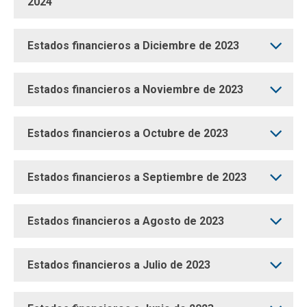
2024
Estados financieros a Diciembre de 2023
Estados financieros a Noviembre de 2023
Estados financieros a Octubre de 2023
Estados financieros a Septiembre de 2023
Estados financieros a Agosto de 2023
Estados financieros a Julio de 2023