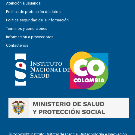
Atención a usuarios
Política de protección de datos
Política seguridad de la información
Términos y condiciones
Información a proveedores
Contáctenos
® Copyright Instituto Distrital de Ciencia, Biotecnología e Innovación