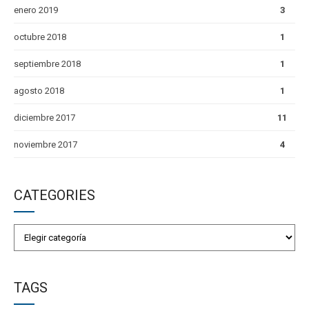
enero 2019
3
octubre 2018
1
septiembre 2018
1
agosto 2018
1
diciembre 2017
11
noviembre 2017
4
CATEGORIES
TAGS