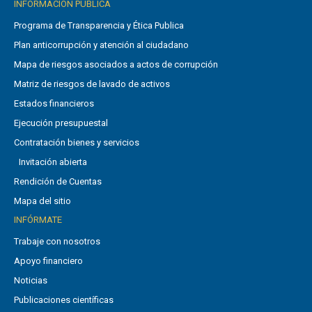
INFORMACIÓN PÚBLICA
Programa de Transparencia y Ética Publica
Plan anticorrupción y atención al ciudadano
Mapa de riesgos asociados a actos de corrupción
Matriz de riesgos de lavado de activos
Estados financieros
Ejecución presupuestal
Contratación bienes y servicios
Invitación abierta
Rendición de Cuentas
Mapa del sitio
INFÓRMATE
Trabaje con nosotros
Apoyo financiero
Noticias
Publicaciones científicas