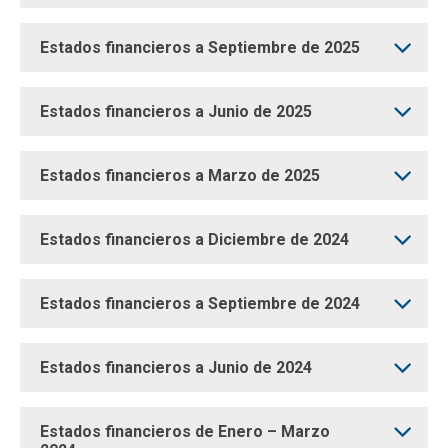
Estados financieros a Septiembre de 2025
Estados financieros a Junio de 2025
Estados financieros a Marzo de 2025
Estados financieros a Diciembre de 2024
Estados financieros a Septiembre de 2024
Estados financieros a Junio de 2024
Estados financieros de Enero – Marzo