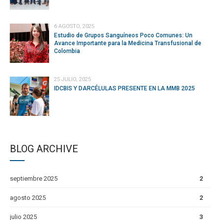
6 AGOSTO, 2025
Estudio de Grupos Sanguíneos Poco Comunes: Un
Avance Importante para la Medicina Transfusional de
Colombia
25 JULIO, 2025
IDCBIS Y DARCÉLULAS PRESENTE EN LA MMB 2025
BLOG ARCHIVE
septiembre 2025
2
agosto 2025
2
julio 2025
3