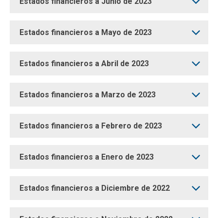
Estados financieros a Junio de 2023
Estados financieros a Mayo de 2023
Estados financieros a Abril de 2023
Estados financieros a Marzo de 2023
Estados financieros a Febrero de 2023
Estados financieros a Enero de 2023
Estados financieros a Diciembre de 2022