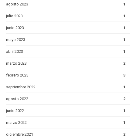
agosto 2023
1
julio 2023
1
junio 2023
1
mayo 2023
1
abril 2023
1
marzo 2023
2
febrero 2023
3
septiembre 2022
1
agosto 2022
2
junio 2022
1
marzo 2022
1
diciembre 2021
2