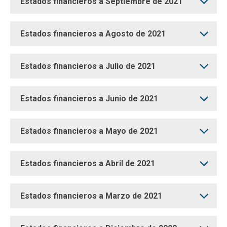
Estados financieros a Septiembre de 2021
Estados financieros a Agosto de 2021
Estados financieros a Julio de 2021
Estados financieros a Junio de 2021
Estados financieros a Mayo de 2021
Estados financieros a Abril de 2021
Estados financieros a Marzo de 2021