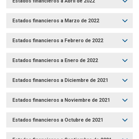
Estados financieros a Abril de 2022
Estados financieros a Marzo de 2022
Estados financieros a Febrero de 2022
Estados financieros a Enero de 2022
Estados financieros a Diciembre de 2021
Estados financieros a Noviembre de 2021
Estados financieros a Octubre de 2021