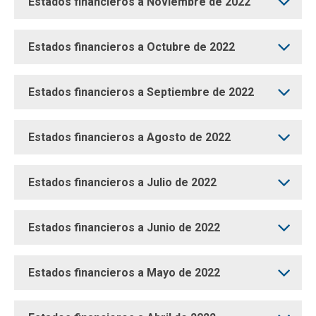
Estados financieros a Noviembre de 2022
Estados financieros a Octubre de 2022
Estados financieros a Septiembre de 2022
Estados financieros a Agosto de 2022
Estados financieros a Julio de 2022
Estados financieros a Junio de 2022
Estados financieros a Mayo de 2022