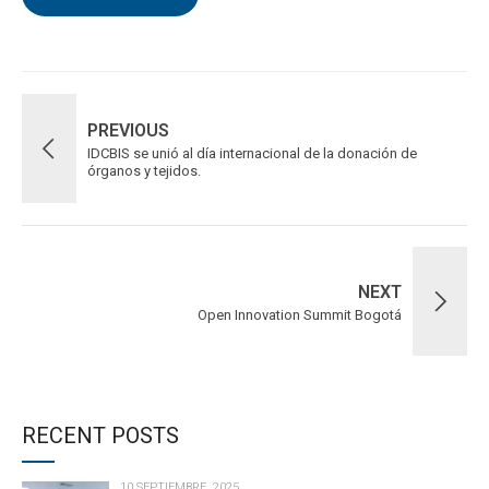
PREVIOUS
IDCBIS se unió al día internacional de la donación de
órganos y tejidos.
NEXT
Open Innovation Summit Bogotá
RECENT POSTS
10 SEPTIEMBRE, 2025