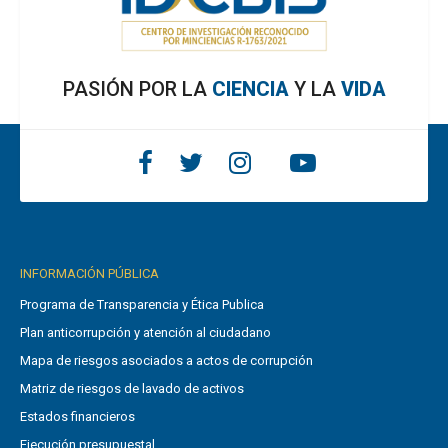
PASIÓN POR LA
CIENCIA
Y LA
VIDA
INFORMACIÓN PÚBLICA
Programa de Transparencia y Ética Publica
Plan anticorrupción y atención al ciudadano
Mapa de riesgos asociados a actos de corrupción
Matriz de riesgos de lavado de activos
Estados financieros
Ejecución presupuestal