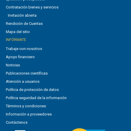
Contratación bienes y servicios
Invitación abierta
Rendición de Cuentas
Mapa del sitio
INFÓRMATE
Trabaje con nosotros
Apoyo financiero
Noticias
Publicaciones científicas
Atención a usuarios
Política de protección de datos
Política seguridad de la información
Términos y condiciones
Información a proveedores
Contáctenos