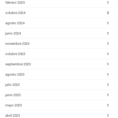
febrero 2025
1
octubre 2024
2
agosto 2024
1
junio 2024
1
noviembre 2023
1
octubre 2023
1
septiembre 2023
1
agosto 2023
1
julio 2023
1
junio 2023
1
mayo 2023
1
abril 2023
1