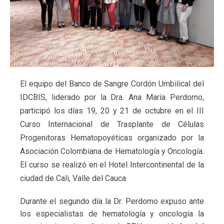
El equipo del Banco de Sangre Cordón Umbilical del
IDCBIS, liderado por la Dra. Ana María Perdomo,
participó los días 19, 20 y 21 de octubre en el III
Curso Internacional de Trasplante de Células
Progenitoras Hematopoyéticas organizado por la
Asociación Colombiana de Hematología y Oncología.
El curso se realizó en el Hotel Intercontinental de la
ciudad de Cali, Valle del Cauca.
Durante el segundo día la Dr. Perdomo expuso ante
los especialistas de hematología y oncología la