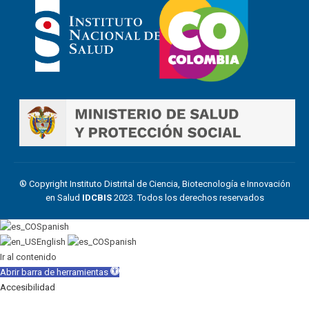
® Copyright Instituto Distrital de Ciencia, Biotecnología e Innovación
en Salud
IDCBIS
2023. Todos los derechos reservados
Spanish
English
Spanish
Ir al contenido
Abrir barra de herramientas
Accesibilidad