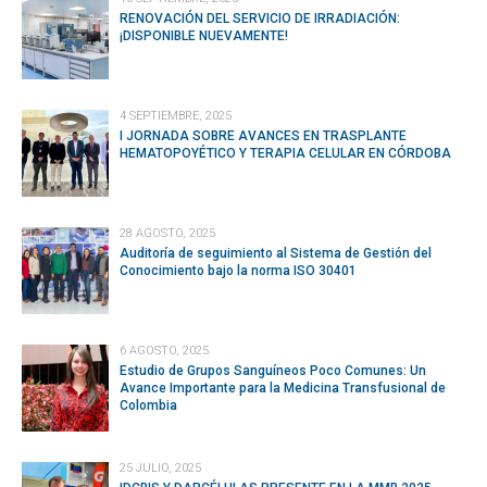
RENOVACIÓN DEL SERVICIO DE IRRADIACIÓN:
¡DISPONIBLE NUEVAMENTE!
4 SEPTIEMBRE, 2025
I JORNADA SOBRE AVANCES EN TRASPLANTE
HEMATOPOYÉTICO Y TERAPIA CELULAR EN CÓRDOBA
28 AGOSTO, 2025
Auditoría de seguimiento al Sistema de Gestión del
Conocimiento bajo la norma ISO 30401
6 AGOSTO, 2025
Estudio de Grupos Sanguíneos Poco Comunes: Un
Avance Importante para la Medicina Transfusional de
Colombia
25 JULIO, 2025