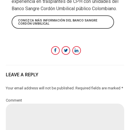
experiencia en trasplantes de CPH con unidades del
Banco Sangre Cordón Umbilical público Colombiano.
CONOZCA MÁS INFORMACIÓN DEL BANCO SANGRE
CORDÓN UMBILICAL
LEAVE A REPLY
Your email address will not be published. Required fields are marked *
Comment