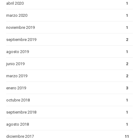
abril 2020
1
marzo 2020
1
noviembre 2019
1
septiembre 2019
2
agosto 2019
1
junio 2019
2
marzo 2019
2
enero 2019
3
octubre 2018
1
septiembre 2018
1
agosto 2018
1
diciembre 2017
11