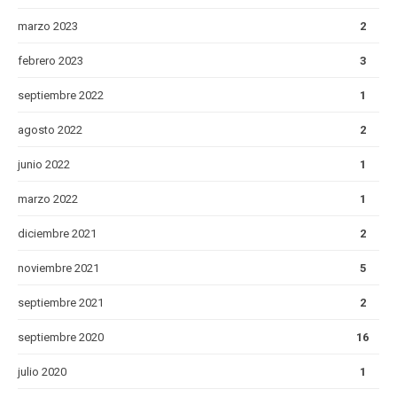
marzo 2023
2
febrero 2023
3
septiembre 2022
1
agosto 2022
2
junio 2022
1
marzo 2022
1
diciembre 2021
2
noviembre 2021
5
septiembre 2021
2
septiembre 2020
16
julio 2020
1