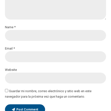
Name *
Email *
Website
Guardar mi nombre, correo electrónico y sitio web en este
navegador para la próxima vez que haga un comentario.
Post Comment