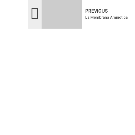
PREVIOUS
La Membrana Amniótica