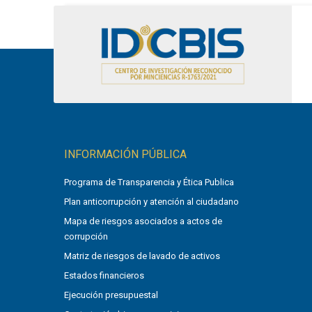
INFORMACIÓN PÚBLICA
Programa de Transparencia y Ética Publica
Plan anticorrupción y atención al ciudadano
Mapa de riesgos asociados a actos de
corrupción
Matriz de riesgos de lavado de activos
Estados financieros
Ejecución presupuestal