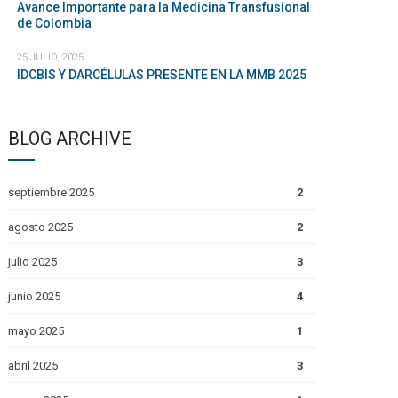
Avance Importante para la Medicina Transfusional
de Colombia
25 JULIO, 2025
IDCBIS Y DARCÉLULAS PRESENTE EN LA MMB 2025
BLOG ARCHIVE
septiembre 2025
2
agosto 2025
2
julio 2025
3
junio 2025
4
mayo 2025
1
abril 2025
3