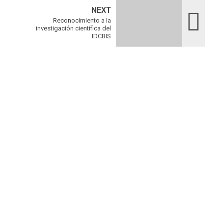
NEXT
Reconocimiento a la
investigación científica del
IDCBIS