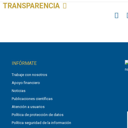
TRANSPARENCIA
INFÓRMATE
Trabaje con nosotros
Apoyo financiero
Noticias
Publicaciones científicas
Atención a usuarios
Política de protección de datos
Política seguridad de la información