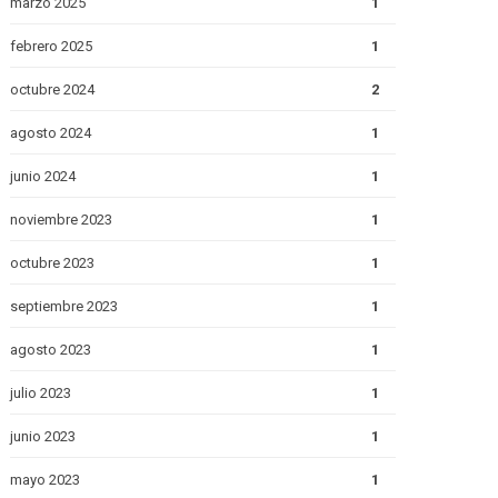
marzo 2025
1
febrero 2025
1
octubre 2024
2
agosto 2024
1
junio 2024
1
noviembre 2023
1
octubre 2023
1
septiembre 2023
1
agosto 2023
1
julio 2023
1
junio 2023
1
mayo 2023
1