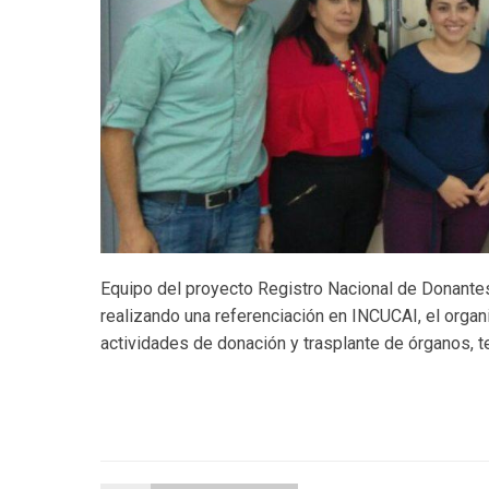
Equipo del proyecto Registro Nacional de Donant
realizando una referenciación en INCUCAI, el organ
actividades de donación y trasplante de órganos, te