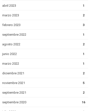
abril 2023
1
marzo 2023
2
febrero 2023
3
septiembre 2022
1
agosto 2022
2
junio 2022
1
marzo 2022
1
diciembre 2021
2
noviembre 2021
5
septiembre 2021
2
septiembre 2020
16