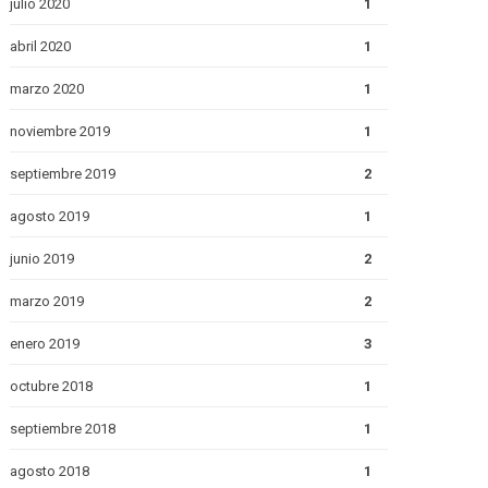
julio 2020
1
abril 2020
1
marzo 2020
1
noviembre 2019
1
septiembre 2019
2
agosto 2019
1
junio 2019
2
marzo 2019
2
enero 2019
3
octubre 2018
1
septiembre 2018
1
agosto 2018
1