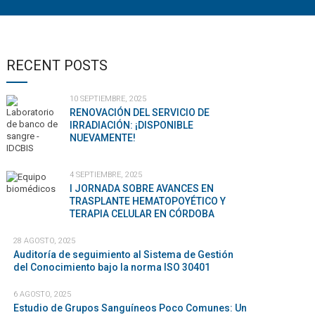
RECENT POSTS
10 SEPTIEMBRE, 2025
RENOVACIÓN DEL SERVICIO DE
IRRADIACIÓN: ¡DISPONIBLE
NUEVAMENTE!
4 SEPTIEMBRE, 2025
I JORNADA SOBRE AVANCES EN
TRASPLANTE HEMATOPOYÉTICO Y
TERAPIA CELULAR EN CÓRDOBA
28 AGOSTO, 2025
Auditoría de seguimiento al Sistema de Gestión
del Conocimiento bajo la norma ISO 30401
6 AGOSTO, 2025
Estudio de Grupos Sanguíneos Poco Comunes: Un