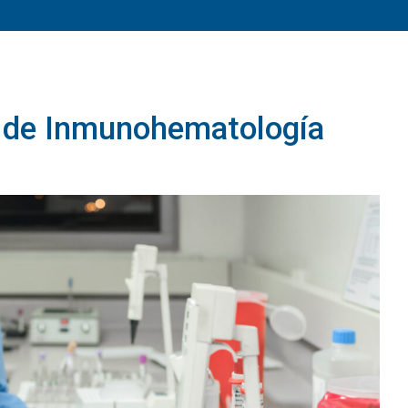
o de Inmunohematología