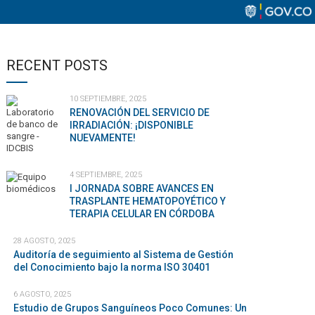
RECENT POSTS
10 SEPTIEMBRE, 2025
RENOVACIÓN DEL SERVICIO DE
IRRADIACIÓN: ¡DISPONIBLE
NUEVAMENTE!
4 SEPTIEMBRE, 2025
I JORNADA SOBRE AVANCES EN
TRASPLANTE HEMATOPOYÉTICO Y
TERAPIA CELULAR EN CÓRDOBA
28 AGOSTO, 2025
Auditoría de seguimiento al Sistema de Gestión
del Conocimiento bajo la norma ISO 30401
6 AGOSTO, 2025
Estudio de Grupos Sanguíneos Poco Comunes: Un