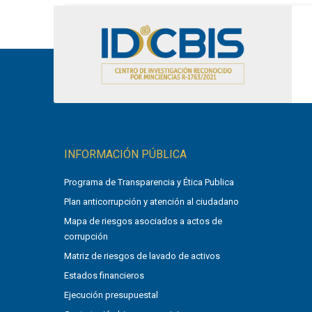
INFORMACIÓN PÚBLICA
Programa de Transparencia y Ética Publica
Plan anticorrupción y atención al ciudadano
Mapa de riesgos asociados a actos de
corrupción
Matriz de riesgos de lavado de activos
Estados financieros
Ejecución presupuestal