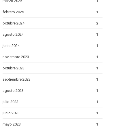
marzo 2025
1
febrero 2025
1
octubre 2024
2
agosto 2024
1
junio 2024
1
noviembre 2023
1
octubre 2023
1
septiembre 2023
1
agosto 2023
1
julio 2023
1
junio 2023
1
mayo 2023
1