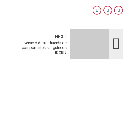
NEXT
Servicio de irradiación de
componentes sanguíneos
IDCBIS