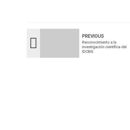
PREVIOUS
Reconocimiento a la
investigación científica del
IDCBIS