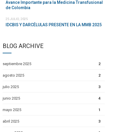
Avance Importante para la Medicina Transfusional
de Colombia
25 JULIO, 2025
IDCBIS Y DARCÉLULAS PRESENTE EN LA MMB 2025
BLOG ARCHIVE
septiembre 2025
2
agosto 2025
2
julio 2025
3
junio 2025
4
mayo 2025
1
abril 2025
3