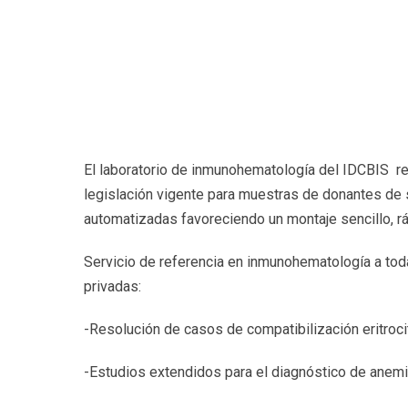
El laboratorio de inmunohematología del IDCBIS re
legislación vigente para muestras de donantes de
automatizadas favoreciendo un montaje sencillo, rá
Servicio de referencia en inmunohematología a todas
privadas:
-Resolución de casos de compatibilización eritrocit
-Estudios extendidos para el diagnóstico de anemi