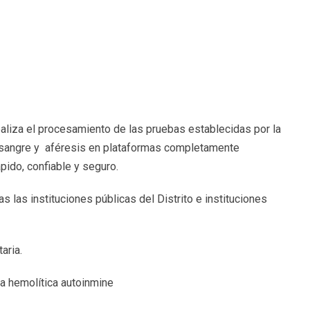
aliza el procesamiento de las pruebas establecidas por la
 sangre y aféresis en plataformas completamente
pido, confiable y seguro.
 las instituciones públicas del Distrito e instituciones
aria.
a hemolítica autoinmine