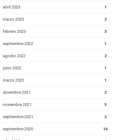
abril 2023
1
marzo 2023
2
febrero 2023
3
septiembre 2022
1
agosto 2022
2
junio 2022
1
marzo 2022
1
diciembre 2021
2
noviembre 2021
5
septiembre 2021
2
septiembre 2020
16