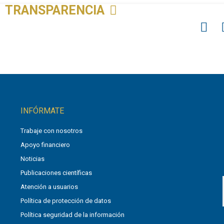
TRANSPARENCIA
INFÓRMATE
Trabaje con nosotros
Apoyo financiero
Noticias
Publicaciones científicas
Atención a usuarios
Política de protección de datos
Política seguridad de la información