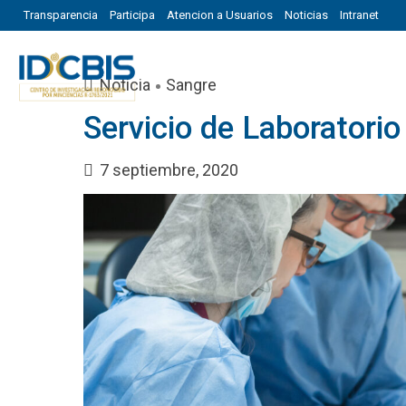
Transparencia
Participa
Atencion a Usuarios
Noticias
Intranet
Noticia
Sangre
Servicio de Laboratori
7 septiembre, 2020