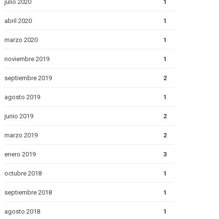
julio 2020
1
abril 2020
1
marzo 2020
1
noviembre 2019
1
septiembre 2019
2
agosto 2019
1
junio 2019
2
marzo 2019
2
enero 2019
3
octubre 2018
1
septiembre 2018
1
agosto 2018
1