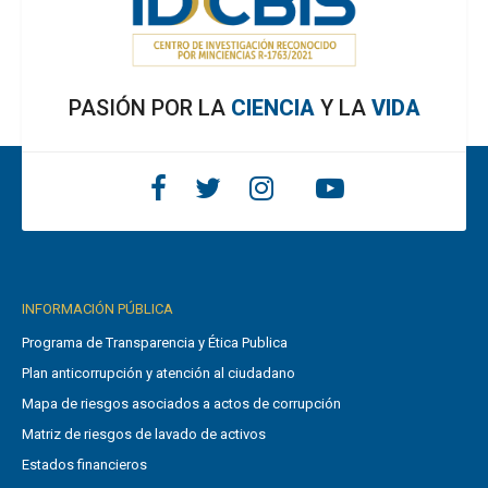
PASIÓN POR LA
CIENCIA
Y LA
VIDA
INFORMACIÓN PÚBLICA
Programa de Transparencia y Ética Publica
Plan anticorrupción y atención al ciudadano
Mapa de riesgos asociados a actos de corrupción
Matriz de riesgos de lavado de activos
Estados financieros