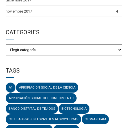
diciembre 2017
11
noviembre 2017
4
CATEGORIES
TAGS
A1
APROPIACIÓN SOCIAL DE LA CIENCIA
APROPIACIÓN SOCIAL DEL CONOCIMIENTO
BANCO DISTRITAL DE TEJIDOS
BIOTECNOLOGÍA
CELULAS PROGENITORAS HEMATOPOYETICAS
CLONAZEPAM