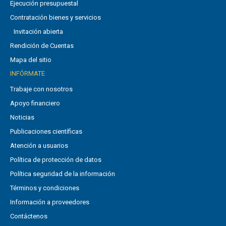
Ejecución presupuestal
Contratación bienes y servicios
Invitación abierta
Rendición de Cuentas
Mapa del sitio
INFÓRMATE
Trabaje con nosotros
Apoyo financiero
Noticias
Publicaciones científicas
Atención a usuarios
Política de protección de datos
Política seguridad de la información
Términos y condiciones
Información a proveedores
Contáctenos