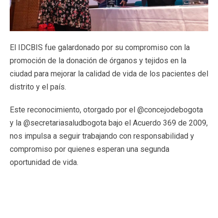
El IDCBIS fue galardonado por su compromiso con la
promoción de la donación de órganos y tejidos en la
ciudad para mejorar la calidad de vida de los pacientes del
distrito y el país.
Este reconocimiento, otorgado por el @concejodebogota
y la @secretariasaludbogota bajo el Acuerdo 369 de 2009,
nos impulsa a seguir trabajando con responsabilidad y
compromiso por quienes esperan una segunda
oportunidad de vida.