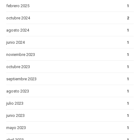
febrero 2025
1
octubre 2024
2
agosto 2024
1
junio 2024
1
noviembre 2023
1
octubre 2023
1
septiembre 2023
1
agosto 2023
1
julio 2023
1
junio 2023
1
mayo 2023
1
abril 2023
1