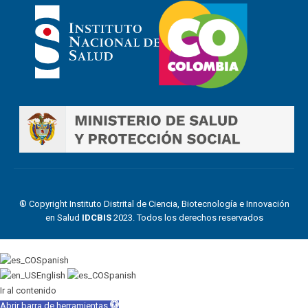
® Copyright Instituto Distrital de Ciencia, Biotecnología e Innovación
en Salud
IDCBIS
2023. Todos los derechos reservados
Spanish
English
Spanish
Ir al contenido
Abrir barra de herramientas