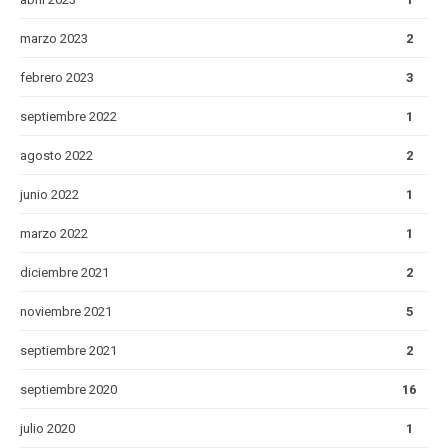
marzo 2023
2
febrero 2023
3
septiembre 2022
1
agosto 2022
2
junio 2022
1
marzo 2022
1
diciembre 2021
2
noviembre 2021
5
septiembre 2021
2
septiembre 2020
16
julio 2020
1