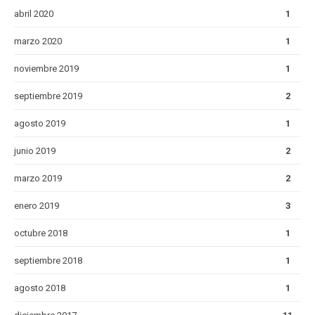
abril 2020
1
marzo 2020
1
noviembre 2019
1
septiembre 2019
2
agosto 2019
1
junio 2019
2
marzo 2019
2
enero 2019
3
octubre 2018
1
septiembre 2018
1
agosto 2018
1