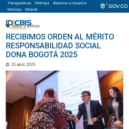
Transparencia
Participa
Atencion a Usuarios
Noticias
Intranet
News
Noticia
RECIBIMOS ORDEN AL MÉRITO
RESPONSABILIDAD SOCIAL
DONA BOGOTÁ 2025
25 abril, 2025