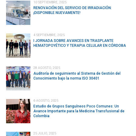
10 SEPTIEMBRE, 2025
RENOVACIÓN DEL SERVICIO DE IRRADIACIÓN:
¡DISPONIBLE NUEVAMENTE!
4 SEPTIEMBRE, 2025
I JORNADA SOBRE AVANCES EN TRASPLANTE
HEMATOPOYÉTICO Y TERAPIA CELULAR EN CÓRDOBA
28 AGOSTO, 2025
Auditoría de seguimiento al Sistema de Gestión del
Conocimiento bajo la norma ISO 30401
6 AGOSTO, 2025
Estudio de Grupos Sanguíneos Poco Comunes: Un
Avance Importante para la Medicina Transfusional de
Colombia
25 JULIO, 2025