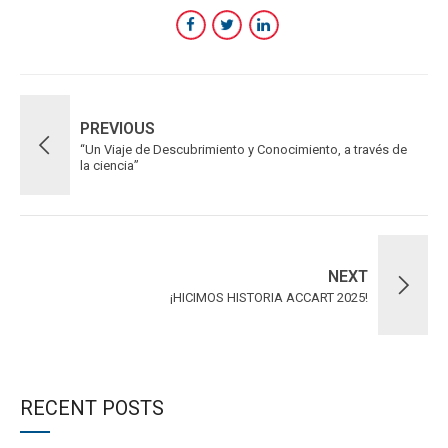
PREVIOUS
“Un Viaje de Descubrimiento y Conocimiento, a través de
la ciencia”
NEXT
¡HICIMOS HISTORIA ACCART 2025!
RECENT POSTS