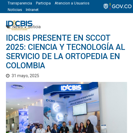
Transparencia
Participa
Atencion a Usuarios
Noticias
Intranet
News
Noticia
IDCBIS PRESENTE EN SCCOT
2025: CIENCIA Y TECNOLOGÍA AL
SERVICIO DE LA ORTOPEDIA EN
COLOMBIA
31 mayo, 2025