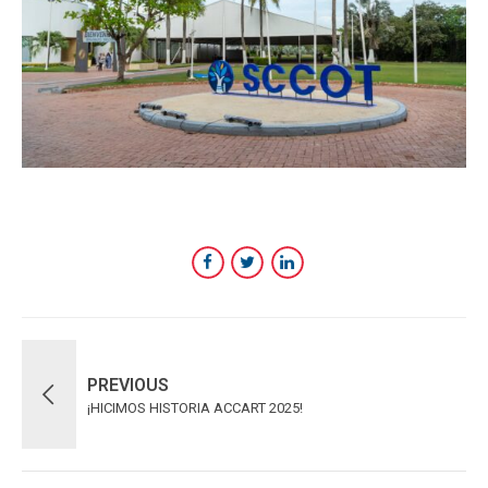
PREVIOUS
¡HICIMOS HISTORIA ACCART 2025!