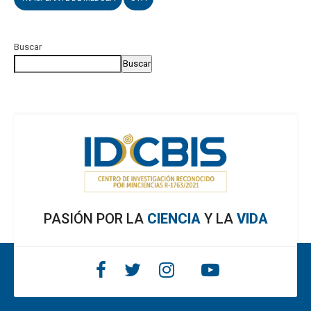
Buscar
Buscar
PASIÓN POR LA
CIENCIA
Y LA
VIDA