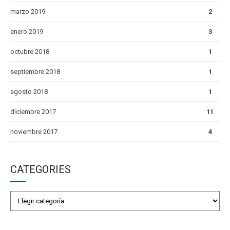
marzo 2019
2
enero 2019
3
octubre 2018
1
septiembre 2018
1
agosto 2018
1
diciembre 2017
11
noviembre 2017
4
CATEGORIES