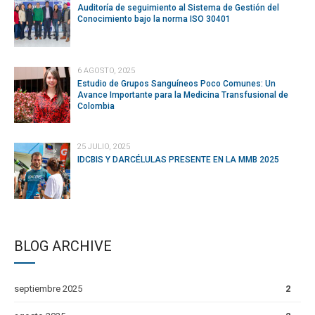
Auditoría de seguimiento al Sistema de Gestión del
Conocimiento bajo la norma ISO 30401
6 AGOSTO, 2025
Estudio de Grupos Sanguíneos Poco Comunes: Un
Avance Importante para la Medicina Transfusional de
Colombia
25 JULIO, 2025
IDCBIS Y DARCÉLULAS PRESENTE EN LA MMB 2025
BLOG ARCHIVE
septiembre 2025
2