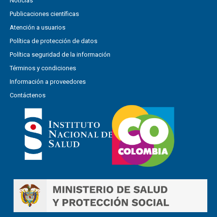
Noticias
Publicaciones científicas
Atención a usuarios
Política de protección de datos
Política seguridad de la información
Términos y condiciones
Información a proveedores
Contáctenos