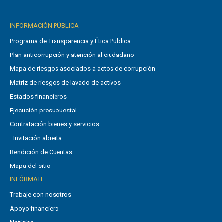
INFORMACIÓN PÚBLICA
Programa de Transparencia y Ética Publica
Plan anticorrupción y atención al ciudadano
Mapa de riesgos asociados a actos de corrupción
Matriz de riesgos de lavado de activos
Estados financieros
Ejecución presupuestal
Contratación bienes y servicios
Invitación abierta
Rendición de Cuentas
Mapa del sitio
INFÓRMATE
Trabaje con nosotros
Apoyo financiero