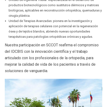
productos biotecnológicos como sustitutos dérmicos y matrices
biológicas, aplicables en reconstrucción ortopédica, quemaduras y
cirugía plástica.
Unidad de Terapias Avanzadas: pionera en la investigación y
aplicación de terapias celulares con potencial en la regeneración
ósea y de tejidos blandos, abriendo nuevas oportunidades
terapéuticas para patologías ortopédicas crónicas y agudas.
Nuestra participación en SCCOT reafirma el compromiso
del IDCBIS con la innovación científica y el trabajo
articulado con los profesionales de la ortopedia, para
mejorar la calidad de vida de los pacientes a través de
soluciones de vanguardia.