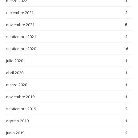
marzo 2022
1
diciembre 2021
2
noviembre 2021
5
septiembre 2021
2
septiembre 2020
16
julio 2020
1
abril 2020
1
marzo 2020
1
noviembre 2019
1
septiembre 2019
2
agosto 2019
1
junio 2019
2