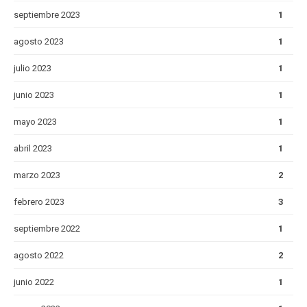
septiembre 2023
1
agosto 2023
1
julio 2023
1
junio 2023
1
mayo 2023
1
abril 2023
1
marzo 2023
2
febrero 2023
3
septiembre 2022
1
agosto 2022
2
junio 2022
1