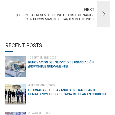
NEXT
¡COLOMBIA PRESENTE EN UNO DE LOS ESCENARIOS
CIENTÍFICOS MÁS IMPORTANTES DEL MUNDO!
RECENT POSTS
10 SEPTIEMBRE, 2025
RENOVACIÓN DEL SERVICIO DE IRRADIACIÓN:
¡DISPONIBLE NUEVAMENTE!
4 SEPTIEMBRE, 2025
I JORNADA SOBRE AVANCES EN TRASPLANTE
HEMATOPOYÉTICO Y TERAPIA CELULAR EN CÓRDOBA
28 AGOSTO, 2025