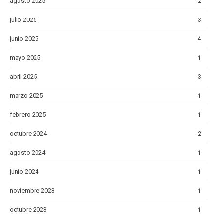
agosto 2025
2
julio 2025
3
junio 2025
4
mayo 2025
1
abril 2025
3
marzo 2025
1
febrero 2025
1
octubre 2024
2
agosto 2024
1
junio 2024
1
noviembre 2023
1
octubre 2023
1