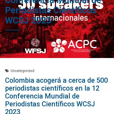
Conferencia Mundial de
Periodistas Científicos
WCSJ 2023
Uncategorized
Colombia acogerá a cerca de 500
periodistas científicos en la 12
Conferencia Mundial de
Periodistas Científicos WCSJ
2023