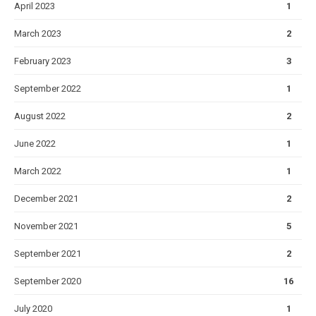
April 2023
1
March 2023
2
February 2023
3
September 2022
1
August 2022
2
June 2022
1
March 2022
1
December 2021
2
November 2021
5
September 2021
2
September 2020
16
July 2020
1