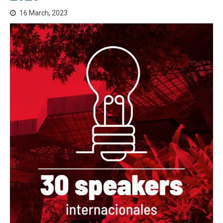
16 March, 2023