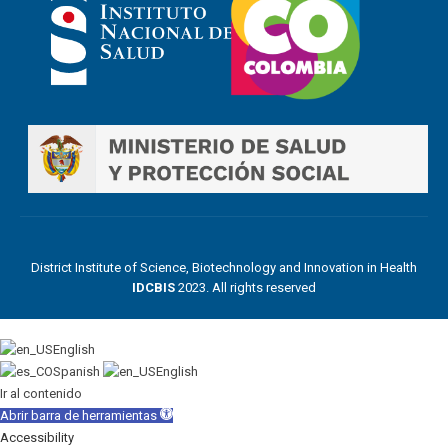
District Institute of Science, Biotechnology and Innovation in Health
IDCBIS
2023. All rights reserved
English
Spanish
English
Ir al contenido
Abrir barra de herramientas
Accessibility