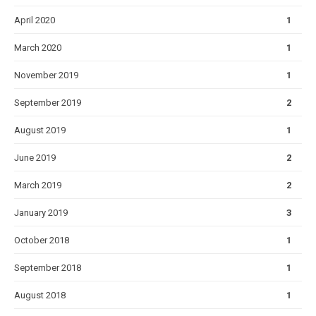
April 2020
1
March 2020
1
November 2019
1
September 2019
2
August 2019
1
June 2019
2
March 2019
2
January 2019
3
October 2018
1
September 2018
1
August 2018
1