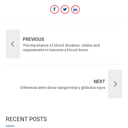
PREVIOUS
The importance of blood donation: criteria and
requirements to become a blood donor.
NEXT
Diferencia entre donar sangre total y glóbulos rojos
RECENT POSTS