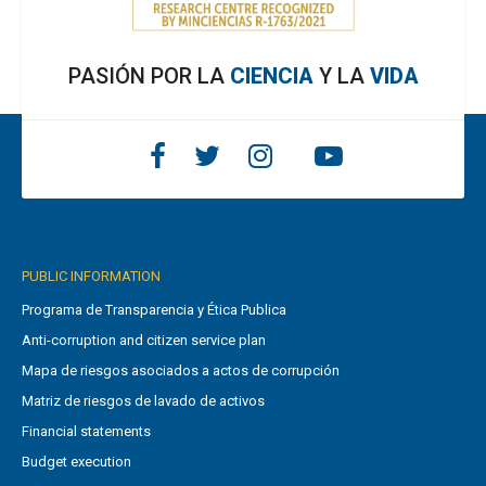
PASIÓN POR LA
CIENCIA
Y LA
VIDA
PUBLIC INFORMATION
Programa de Transparencia y Ética Publica
Anti-corruption and citizen service plan
Mapa de riesgos asociados a actos de corrupción
Matriz de riesgos de lavado de activos
Financial statements
Budget execution