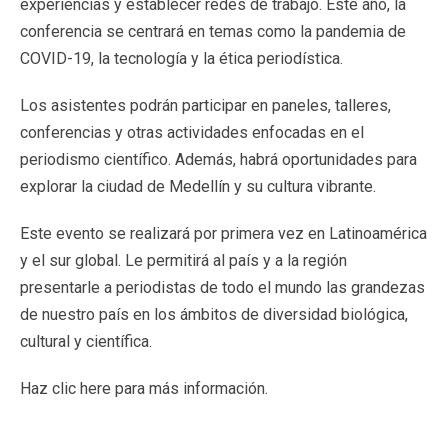
experiencias y establecer redes de trabajo. Este año, la
conferencia se centrará en temas como la pandemia de
COVID-19, la tecnología y la ética periodística.
Los asistentes podrán participar en paneles, talleres,
conferencias y otras actividades enfocadas en el
periodismo científico. Además, habrá oportunidades para
explorar la ciudad de Medellín y su cultura vibrante.
Este evento se realizará por primera vez en Latinoamérica
y el sur global. Le permitirá al país y a la región
presentarle a periodistas de todo el mundo las grandezas
de nuestro país en los ámbitos de diversidad biológica,
cultural y científica.
Haz clic
here
para más información.