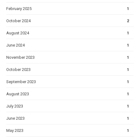
February 2025
1
October 2024
2
August 2024
1
June 2024
1
November 2023
1
October 2023
1
September 2023
1
August 2023
1
July 2023
1
June 2023
1
May 2023
1