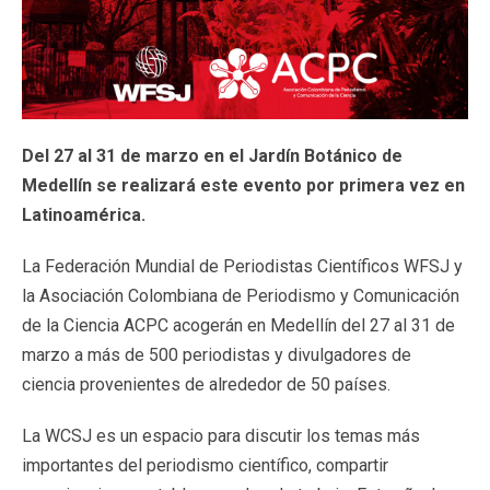
Del 27 al 31 de marzo en el Jardín Botánico de
Medellín se realizará este evento por primera vez en
Latinoamérica.
La Federación Mundial de Periodistas Científicos WFSJ y
la Asociación Colombiana de Periodismo y Comunicación
de la Ciencia ACPC acogerán en Medellín del 27 al 31 de
marzo a más de 500 periodistas y divulgadores de
ciencia provenientes de alrededor de 50 países.
La WCSJ es un espacio para discutir los temas más
importantes del periodismo científico, compartir