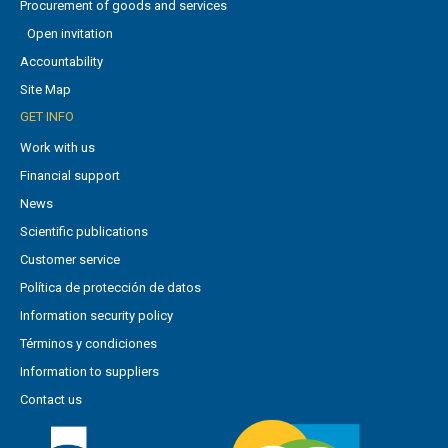
Procurement of goods and services
Open invitation
Accountability
Site Map
GET INFO
Work with us
Financial support
News
Scientific publications
Customer service
Política de protección de datos
Information security policy
Términos y condiciones
Information to suppliers
Contact us