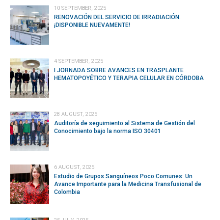
10 SEPTEMBER, 2025
RENOVACIÓN DEL SERVICIO DE IRRADIACIÓN:
¡DISPONIBLE NUEVAMENTE!
4 SEPTEMBER, 2025
I JORNADA SOBRE AVANCES EN TRASPLANTE
HEMATOPOYÉTICO Y TERAPIA CELULAR EN CÓRDOBA
28 AUGUST, 2025
Auditoría de seguimiento al Sistema de Gestión del
Conocimiento bajo la norma ISO 30401
6 AUGUST, 2025
Estudio de Grupos Sanguíneos Poco Comunes: Un
Avance Importante para la Medicina Transfusional de
Colombia